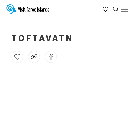
Visit Faroe Islands
TOFTAVATN