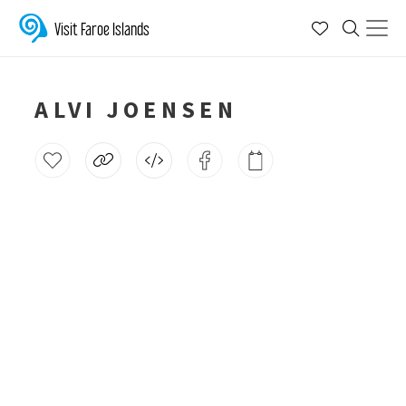
Visit Faroe Islands
ALVI JOENSEN