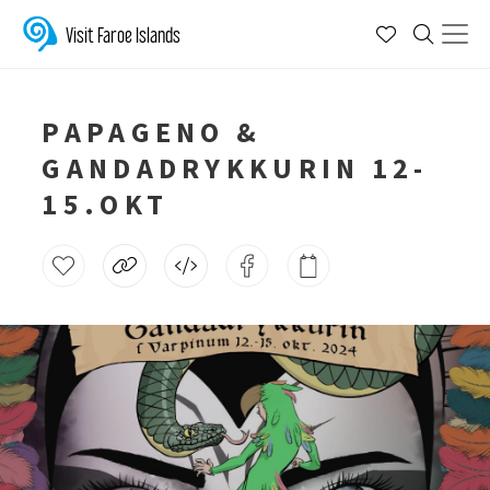
Visit Faroe Islands
PAPAGENO &
GANDADRYKKURIN 12-
15.OKT