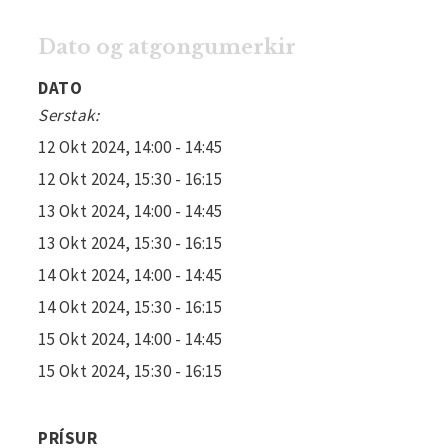
Dato og atgongumerkir
DATO
Serstak:
12 Okt 2024, 14:00 - 14:45
12 Okt 2024, 15:30 - 16:15
13 Okt 2024, 14:00 - 14:45
13 Okt 2024, 15:30 - 16:15
14 Okt 2024, 14:00 - 14:45
14 Okt 2024, 15:30 - 16:15
15 Okt 2024, 14:00 - 14:45
15 Okt 2024, 15:30 - 16:15
PRÍSUR