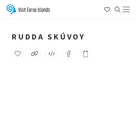
Visit Faroe Islands
RUDDA SKÚVOY