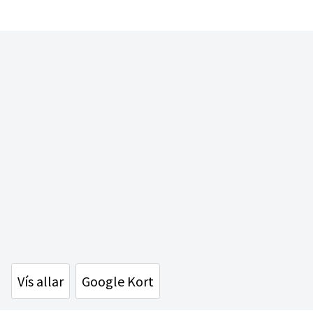
Vís allar
Google Kort