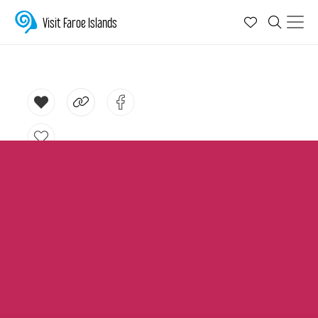
Visit Faroe Islands